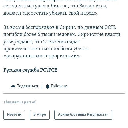
сегодня, выступая в Ливане, что Башар Асад
должен «перестать убивать свой народ».
За время беспорядков в Сирии, по данным ООН,
погибли более 5 тысяч человек. Сирийские власти
утверждают, что 2 тысячи солдат
правительственных сил были убиты
«вооруженными террористами».
Русская служба РС\РСЕ
Поделиться
Follow us
This item is part of
Новости
В мире
Архив Азаттыка Кыргызстан