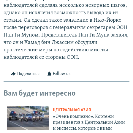
наблюдателей сделала несколько неверных шагов,
однако он исключил возможность вывода их из
страны. Он сделал такое заявление в Нью-Йорке
после переговоров с генеральным секретарем ООН
Пан Ги Муном. Представитель Пан Ги Муна заявил,
что он и Хамад бин Джассим обсудили
практические меры по содействию миссии
наблюдателей со стороны ООН.
Поделиться
Follow us
Вам будет интересно
ЦЕНТРАЛЬНАЯ АЗИЯ
«Очень помпезно». Кортежи
президентов в Центральной Азии
и эксцессы, которые с ними