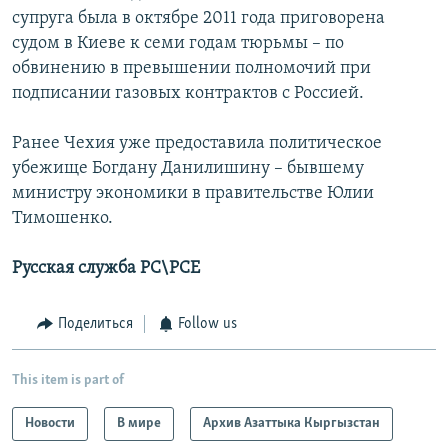
супруга была в октябре 2011 года приговорена
судом в Киеве к семи годам тюрьмы – по
обвинению в превышении полномочий при
подписании газовых контрактов с Россией.
Ранее Чехия уже предоставила политическое
убежище Богдану Данилишину – бывшему
министру экономики в правительстве Юлии
Тимошенко.
Русская служба РС\РСЕ
Поделиться
Follow us
This item is part of
Новости
В мире
Архив Азаттыка Кыргызстан