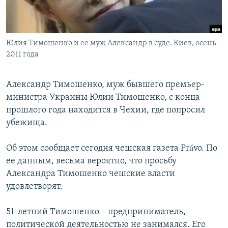
Юлия Тимошенко и ее муж Александр в суде. Киев, осень
2011 года
Александр Тимошенко, муж бывшего премьер-
министра Украины Юлии Тимошенко, с конца
прошлого года находится в Чехии, где попросил
убежища.
Об этом сообщает сегодня чешская газета Právo. По
ее данным, весьма вероятно, что просьбу
Александра Тимошенко чешские власти
удовлетворят.
51-летний Тимошенко – предприниматель,
политической деятельностью не занимался. Его