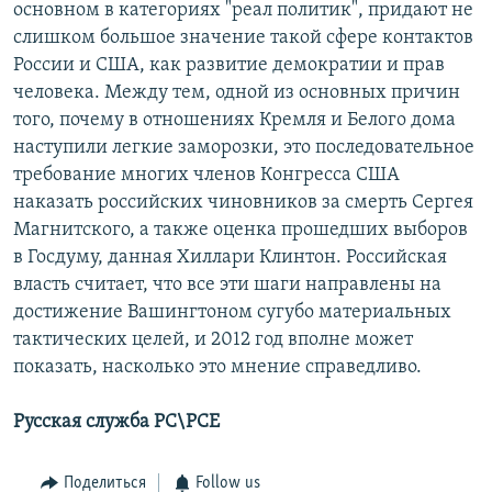
основном в категориях "реал политик", придают не
слишком большое значение такой сфере контактов
России и США, как развитие демократии и прав
человека. Между тем, одной из основных причин
того, почему в отношениях Кремля и Белого дома
наступили легкие заморозки, это последовательное
требование многих членов Конгресса США
наказать российских чиновников за смерть Сергея
Магнитского, а также оценка прошедших выборов
в Госдуму, данная Хиллари Клинтон. Российская
власть считает, что все эти шаги направлены на
достижение Вашингтоном сугубо материальных
тактических целей, и 2012 год вполне может
показать, насколько это мнение справедливо.
Русская служба РС\РСЕ
Поделиться
Follow us