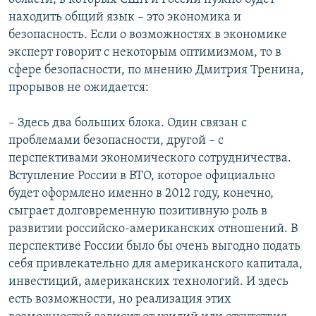
находить общий язык – это экономика и
безопасность. Если о возможностях в экономике
эксперт говорит с некоторым оптимизмом, то в
сфере безопасности, по мнению Дмитрия Тренина,
прорывов не ожидается:
– Здесь два больших блока. Один связан с
проблемами безопасности, другой – с
перспективами экономического сотрудничества.
Вступление России в ВТО, которое официально
будет оформлено именно в 2012 году, конечно,
сыграет долговременную позитивную роль в
развитии российско-американских отношений. В
перспективе России было бы очень выгодно подать
себя привлекательно для американского капитала,
инвестиций, американских технологий. И здесь
есть возможности, но реализация этих