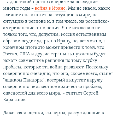
– я даю такой прогноз впервые за последние
многие годы –
война в Иране
. Мы не знаем, какое
влияние она окажет на ситуацию в мире, на
ситуацию в регионе и, в том числе, на российско-
американские отношения. Я не исключаю не
только того, что, допустим, Россия естественным
образом осудит удары по Ирану, но, возможно, в
конечном итоге это может привести к тому, что
Россия, США и другие страны вынуждены будут
искать совместные решения по тому клубку
проблем, которые эта война развяжет. Поскольку
совершенно очевидно, что она, скорее всего, станет
"ящиком Пандоры", который выпустит наружу
совершенно неизвестное количество проблем,
опасностей для всего мира, – считает Сергей
Караганов.
Давая свои оценки, эксперты, рассуждающие в