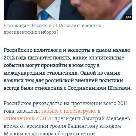
Что ожидает Россию и США после очередных
президентских выборов?
Российские политологи и эксперты в самом начале
2012 года пытаются понять, какие значительные
события могут произойти в этом году в
международных отношениях. Одной из самых
важных тем для российской внешней политики
всегда были отношения с Соединенными Штатами.
Российское руководство на протяжении всего 2011
года, казалось,
забыло о перезагрузке в
отношениях с США
: президент Дмитрий Медведев
время от времени грозил Вашингтону выходом
Москвы из договора об ограничении