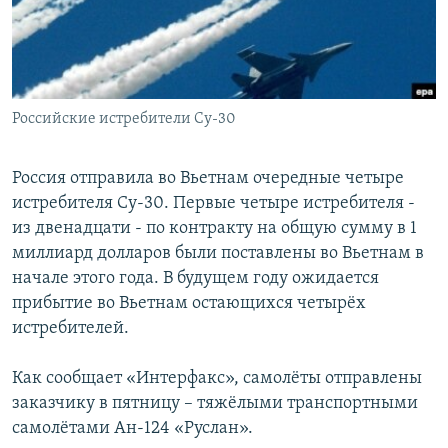
Российские истребители Су-30
Россия отправила во Вьетнам очередные четыре
истребителя Су-30. Первые четыре истребителя -
из двенадцати - по контракту на общую сумму в 1
миллиард долларов были поставлены во Вьетнам в
начале этого года. В будущем году ожидается
прибытие во Вьетнам остающихся четырёх
истребителей.
Как сообщает «Интерфакс», самолёты отправлены
заказчику в пятницу – тяжёлыми транспортными
самолётами Ан-124 «Руслан».