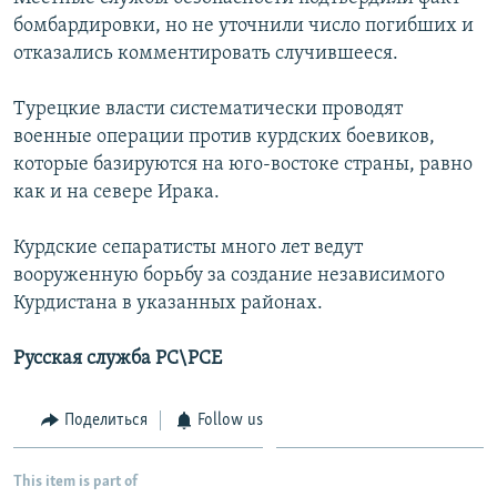
бомбардировки, но не уточнили число погибших и
отказались комментировать случившееся.
Турецкие власти систематически проводят
военные операции против курдских боевиков,
которые базируются на юго-востоке страны, равно
как и на севере Ирака.
Курдские сепаратисты много лет ведут
вооруженную борьбу за создание независимого
Курдистана в указанных районах.
Русская служба РС\РСЕ
Поделиться
Follow us
This item is part of