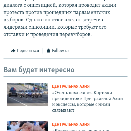
диалога с оппозицией, которая проводит акции
протеста против прошедших парламентских
выборов. Однако он отказался от встречи с
лидерами оппозиции, которые требуют его
отставки и проведения перевыборов.
Поделиться
Follow us
Вам будет интересно
ЦЕНТРАЛЬНАЯ АЗИЯ
«Очень помпезно». Кортежи
президентов в Центральной Азии
и эксцессы, которые с ними
связывают
ЦЕНТРАЛЬНАЯ АЗИЯ