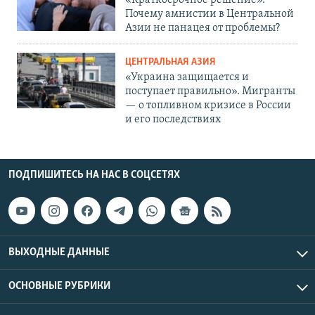
«Краткосрочное решение».
Почему амнистии в Центральной
Азии не панацея от проблемы?
ЦЕНТРАЛЬНАЯ АЗИЯ
«Украина защищается и
поступает правильно». Мигранты
— о топливном кризисе в России
и его последствиях
ПОДПИШИТЕСЬ НА НАС В СОЦСЕТЯХ
ВЫХОДНЫЕ ДАННЫЕ
ОСНОВНЫЕ РУБРИКИ