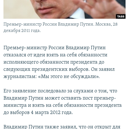
Премьер-министр России Владимир Путин. Москва, 28
декабря 2011 года.
Премьер-министр России Владимир Путин
отказался от идеи взять на себя обязанности
исполняющего обязанности президента до
следующих президентских выборов. Он заявил
журналистам: «Мы этого не обсуждали».
Его заявление последовало за слухами о том, что
Владимир Путин может оставить пост премьер-
министра и взять на себя обязанности президента
до выборов 4 марта 2012 года.
Владимир Путин также заявил, что он открыт для