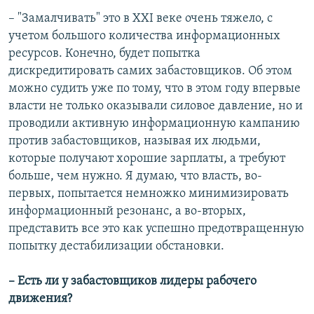
– "Замалчивать" это в XXI веке очень тяжело, с
учетом большого количества информационных
ресурсов. Конечно, будет попытка
дискредитировать самих забастовщиков. Об этом
можно судить уже по тому, что в этом году впервые
власти не только оказывали силовое давление, но и
проводили активную информационную кампанию
против забастовщиков, называя их людьми,
которые получают хорошие зарплаты, а требуют
больше, чем нужно. Я думаю, что власть, во-
первых, попытается немножко минимизировать
информационный резонанс, а во-вторых,
представить все это как успешно предотвращенную
попытку дестабилизации обстановки.
– Есть ли у забастовщиков лидеры рабочего
движения?