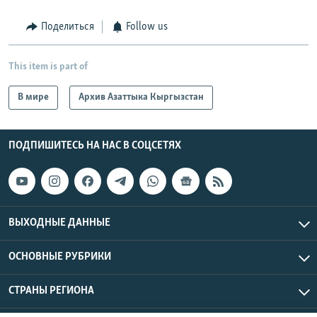
Поделиться
Follow us
This item is part of
В мире
Архив Азаттыка Кыргызстан
ПОДПИШИТЕСЬ НА НАС В СОЦСЕТЯХ
ВЫХОДНЫЕ ДАННЫЕ
ОСНОВНЫЕ РУБРИКИ
СТРАНЫ РЕГИОНА