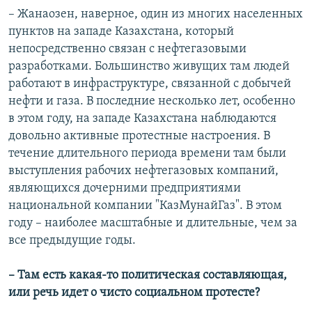
– Жанаозен, наверное, один из многих населенных
пунктов на западе Казахстана, который
непосредственно связан с нефтегазовыми
разработками. Большинство живущих там людей
работают в инфраструктуре, связанной с добычей
нефти и газа. В последние несколько лет, особенно
в этом году, на западе Казахстана наблюдаются
довольно активные протестные настроения. В
течение длительного периода времени там были
выступления рабочих нефтегазовых компаний,
являющихся дочерними предприятиями
национальной компании "КазМунайГаз". В этом
году – наиболее масштабные и длительные, чем за
все предыдущие годы.
– Там есть какая-то политическая составляющая,
или речь идет о чисто социальном протесте?