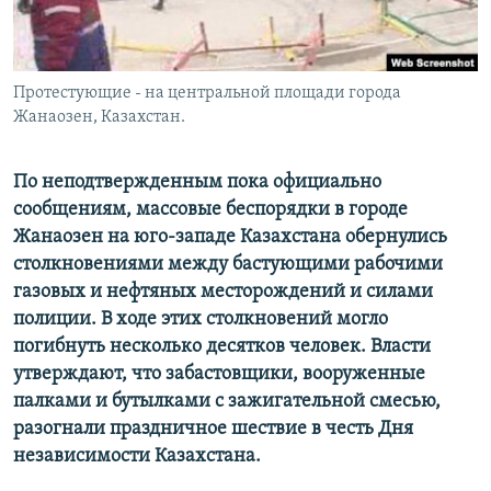
Протестующие - на центральной площади города
Жанаозен, Казахстан.
По неподтвержденным пока официально
сообщениям, массовые беспорядки в городе
Жанаозен на юго-западе Казахстана обернулись
столкновениями между бастующими рабочими
газовых и нефтяных месторождений и силами
полиции. В ходе этих столкновений могло
погибнуть несколько десятков человек. Власти
утверждают, что забастовщики, вооруженные
палками и бутылками с зажигательной смесью,
разогнали праздничное шествие в честь Дня
независимости Казахстана.