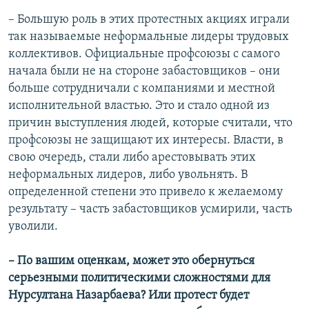
– Большую роль в этих протестных акциях играли
так называемые неформальные лидеры трудовых
коллективов. Официальные профсоюзы с самого
начала были не на стороне забастовщиков – они
больше сотрудничали с компаниями и местной
исполнительной властью. Это и стало одной из
причин выступления людей, которые считали, что
профсоюзы не защищают их интересы. Власти, в
свою очередь, стали либо арестовывать этих
неформальных лидеров, либо увольнять. В
определенной степени это привело к желаемому
результату – часть забастовщиков усмирили, часть
уволили.
– По вашим оценкам, может это обернуться
серьезными политическими сложностями для
Нурсултана Назарбаева? Или протест будет