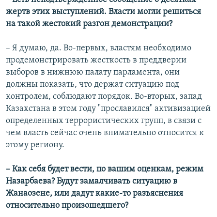
жертв этих выступлений. Власти могли решиться
на такой жестокий разгон демонстрации?
– Я думаю, да. Во-первых, властям необходимо
продемонстрировать жесткость в преддверии
выборов в нижнюю палату парламента, они
должны показать, что держат ситуацию под
контролем, соблюдают порядок. Во-вторых, запад
Казахстана в этом году "прославился" активизацией
определенных террористических групп, в связи с
чем власть сейчас очень внимательно относится к
этому региону.
– Как себя будет вести, по вашим оценкам, режим
Назарбаева? Будут замалчивать ситуацию в
Жанаозене, или дадут какие-то разъяснения
относительно произошедшего?