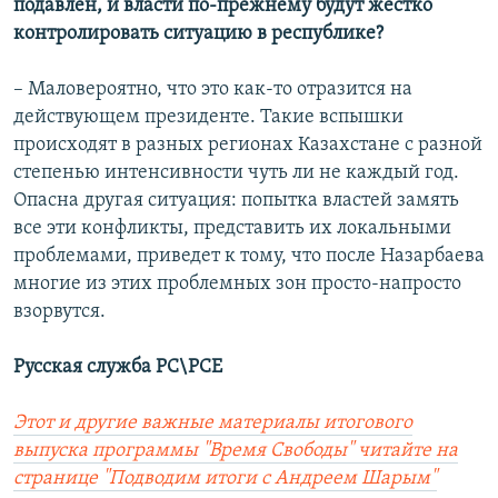
подавлен, и власти по-прежнему будут жестко
контролировать ситуацию в республике?
– Маловероятно, что это как-то отразится на
действующем президенте. Такие вспышки
происходят в разных регионах Казахстане с разной
степенью интенсивности чуть ли не каждый год.
Опасна другая ситуация: попытка властей замять
все эти конфликты, представить их локальными
проблемами, приведет к тому, что после Назарбаева
многие из этих проблемных зон просто-напросто
взорвутся.
Русская служба РС\РСЕ
Этот и другие важные материалы итогового
выпуска программы "Время Свободы" читайте на
странице "Подводим итоги с Андреем Шарым"