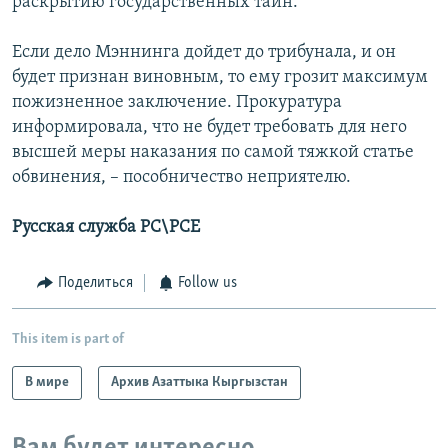
раскрытию государственных тайн.
Если дело Мэннинга дойдет до трибунала, и он
будет признан виновным, то ему грозит максимум
пожизненное заключение. Прокуратура
информировала, что не будет требовать для него
высшей меры наказания по самой тяжкой статье
обвинения, – пособничество неприятелю.
Русская служба РС\РСЕ
Поделиться
Follow us
This item is part of
В мире
Архив Азаттыка Кыргызстан