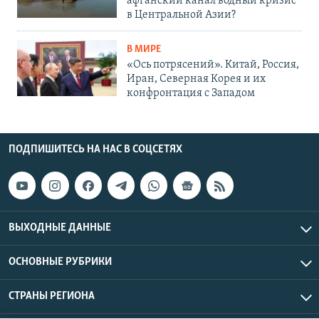
афганский канал водный кризис
в Центральной Азии?
В МИРЕ
«Ось потрясений». Китай, Россия,
Иран, Северная Корея и их
конфронтация с Западом
ПОДПИШИТЕСЬ НА НАС В СОЦСЕТЯХ
ВЫХОДНЫЕ ДАННЫЕ
ОСНОВНЫЕ РУБРИКИ
СТРАНЫ РЕГИОНА