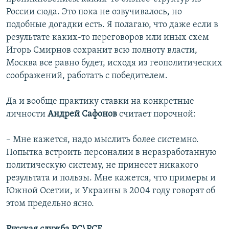
России сюда. Это пока не озвучивалось, но
подобные догадки есть. Я полагаю, что даже если в
результате каких-то переговоров или иных схем
Игорь Смирнов сохранит всю полноту власти,
Москва все равно будет, исходя из геополитических
соображений, работать с победителем.
Да и вообще практику ставки на конкретные
личности
Андрей Сафонов
считает порочной:
– Мне кажется, надо мыслить более системно.
Попытка встроить персоналии в неразработанную
политическую систему, не принесет никакого
результата и пользы. Мне кажется, что примеры и
Южной Осетии, и Украины в 2004 году говорят об
этом предельно ясно.