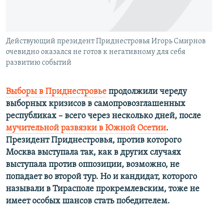
Действующий президент Приднестровья Игорь Смирнов
очевидно оказался не готов к негативному для себя
развитию событий
Выборы в Приднестровье
продолжили череду
выборных кризисов в самопровозглашенных
республиках – всего через несколько дней, после
мучительной развязки в Южной Осетии
.
Президент Приднестровья, против которого
Москва выступала так, как в других случаях
выступала против оппозиции, возможно, не
попадает во второй тур. Но и кандидат, которого
называли в Тирасполе прокремлевским, тоже не
имеет особых шансов стать победителем.