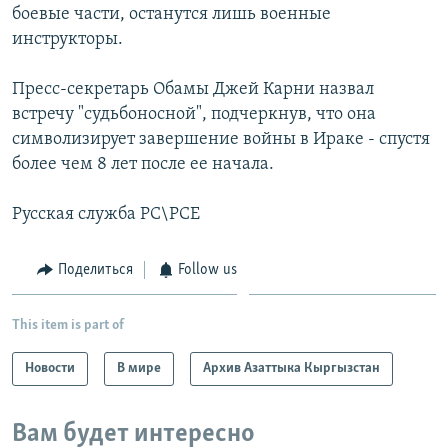
боевые части, останутся лишь военные
инструкторы.
Пресс-секретарь Обамы Джей Карни назвал
встречу "судьбоносной", подчеркнув, что она
символизирует завершение войны в Ираке - спустя
более чем 8 лет после ее начала.
Русская служба РС\РСЕ
Поделиться
Follow us
This item is part of
Новости
В мире
Архив Азаттыка Кыргызстан
Вам будет интересно