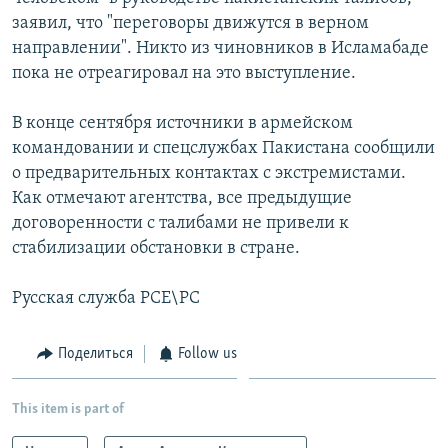
заявил, что "переговоры движутся в верном
направлении". Никто из чиновников в Исламабаде
пока не отреагировал на это выступление.
В конце сентября источники в армейском
командовании и спецслужбах Пакистана сообщили
о предварительных контактах с экстремистами.
Как отмечают агентства, все предыдущие
договоренности с талибами не привели к
стабилизации обстановки в стране.
Русская служба РСЕ\РС
Поделиться
Follow us
This item is part of