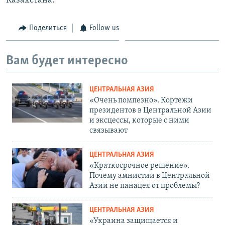
Казахстана.
Поделиться
Follow us
Вам будет интересно
ЦЕНТРАЛЬНАЯ АЗИЯ
«Очень помпезно». Кортежи
президентов в Центральной Азии
и эксцессы, которые с ними
связывают
ЦЕНТРАЛЬНАЯ АЗИЯ
«Краткосрочное решение».
Почему амнистии в Центральной
Азии не панацея от проблемы?
ЦЕНТРАЛЬНАЯ АЗИЯ
«Украина защищается и