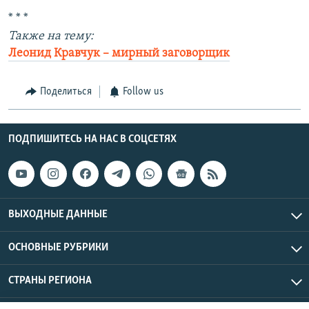
* * *
Также на тему:
Леонид Кравчук – мирный заговорщик
Поделиться
Follow us
ПОДПИШИТЕСЬ НА НАС В СОЦСЕТЯХ
ВЫХОДНЫЕ ДАННЫЕ
ОСНОВНЫЕ РУБРИКИ
СТРАНЫ РЕГИОНА