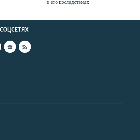
и его последствиях
 СОЦСЕТЯХ