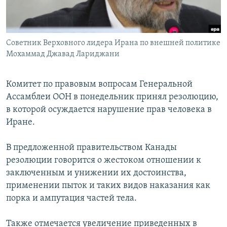
Советник Верховного лидера Ирана по внешней политике
Мохаммад Джавад Лариджани
Комитет по правовым вопросам Генеральной
Ассамблеи ООН в понедельник принял резолюцию,
в которой осуждается нарушение прав человека в
Иране.
В предложенной правительством Канады
резолюции говорится о жестоком отношении к
заключенным и унижении их достоинства,
применении пыток и таких видов наказания как
порка и ампутация частей тела.
Также отмечается увеличение приведенных в