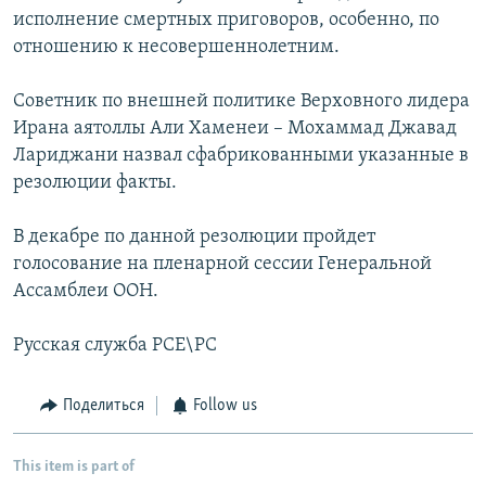
исполнение смертных приговоров, особенно, по
отношению к несовершеннолетним.
Советник по внешней политике Верховного лидера
Ирана аятоллы Али Хаменеи – Мохаммад Джавад
Лариджани назвал сфабрикованными указанные в
резолюции факты.
В декабре по данной резолюции пройдет
голосование на пленарной сессии Генеральной
Ассамблеи ООН.
Русская служба РСЕ\РС
Поделиться
Follow us
This item is part of