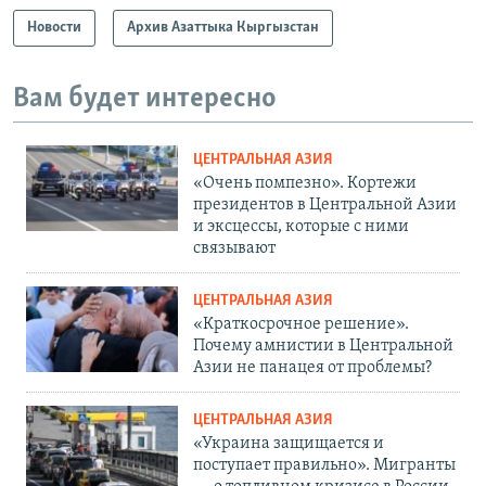
Новости
Архив Азаттыка Кыргызстан
Вам будет интересно
ЦЕНТРАЛЬНАЯ АЗИЯ
«Очень помпезно». Кортежи
президентов в Центральной Азии
и эксцессы, которые с ними
связывают
ЦЕНТРАЛЬНАЯ АЗИЯ
«Краткосрочное решение».
Почему амнистии в Центральной
Азии не панацея от проблемы?
ЦЕНТРАЛЬНАЯ АЗИЯ
«Украина защищается и
поступает правильно». Мигранты