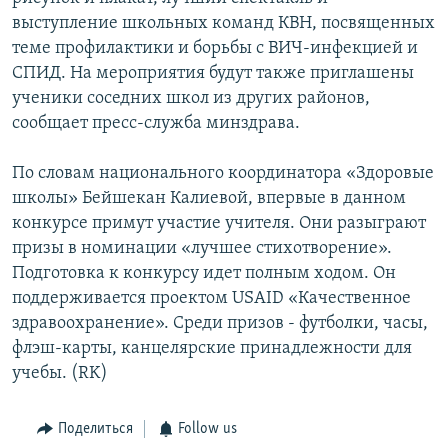
выступление школьных команд КВН, посвященных
теме профилактики и борьбы с ВИЧ-инфекцией и
СПИД. На мероприятия будут также приглашены
ученики соседних школ из других районов,
сообщает пресс-служба минздрава.
По словам национального координатора «Здоровые
школы» Бейшекан Калиевой, впервые в данном
конкурсе примут участие учителя. Они разыграют
призы в номинации «лучшее стихотворение».
Подготовка к конкурсу идет полным ходом. Он
поддерживается проектом USAID «Качественное
здравоохранение». Среди призов - футболки, часы,
флэш-карты, канцелярские принадлежности для
учебы. (RK)
Поделиться
Follow us