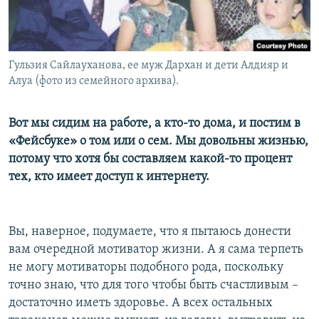
Гульзия Сайлауханова, ее муж Дархан и дети Алдияр и
Алуа (фото из семейного архива).
Вот мы сидим на работе, а кто-то дома, и постим в
«Фейсбуке» о том или о сем. Мы довольны жизнью,
потому что хотя бы составляем какой-то процент
тех, кто имеет доступ к интернету.
Вы, наверное, подумаете, что я пытаюсь донести
вам очередной мотиватор жизни. А я сама терпеть
не могу мотиваторы подобного рода, поскольку
точно знаю, что для того чтобы быть счастливым –
достаточно иметь здоровье. А всех остальных