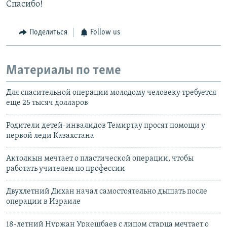
Спасибо!
Поделиться
Follow us
Материалы по теме
Для спасительной операции молодому человеку требуется
еще 25 тысяч долларов
Родители детей-инвалидов Темиртау просят помощи у
первой леди Казахстана
Актолкын мечтает о пластической операции, чтобы
работать учителем по профессии
Двухлетний Дихан начал самостоятельно дышать после
операции в Израиле
18-летний Нуржан Уркешбаев с лицом старца мечтает о