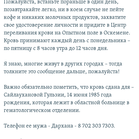
Пожалуйста, встаньте пораньше в один день,
позавтракайте легко, ни в коем случае не пейте
кофе и никаких молочных продуктов, захватите
свое удостоверение личности и придите в Центр
переливания крови на Опытном поле в Оскемене.
Кровь принимают каждый день с понедельника –
по пятницу с 8 часов утра до 12 часов дня.
Я знаю, многие живут в других городах – тогда
толкните это сообщение дальше, пожалуйста!
Важно обязательно пометить, что кровь сдана для –
Сайлаухановой Гульзии, 14 июня 1985 года
рождения, которая лежит в областной больнице в
гематологическом отделении.
Телефон ее мужа - Дархана - 8 702 303 7303.