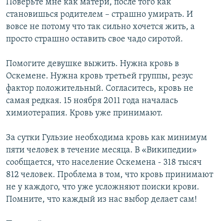
Поверьте мне как матери, после того как
становишься родителем – страшно умирать. И
вовсе не потому что так сильно хочется жить, а
просто страшно оставить свое чадо сиротой.
Помогите девушке выжить. Нужна кровь в
Оскемене. Нужна кровь третьей группы, резус
фактор положительный. Согласитесь, кровь не
самая редкая. 15 ноября 2011 года началась
химиотерапия. Кровь уже принимают.
За сутки Гульзие необходима кровь как минимум
пяти человек в течение месяца. В «Википедии»
сообщается, что население Оскемена - 318 тысяч
812 человек. Проблема в том, что кровь принимают
не у каждого, что уже усложняют поиски крови.
Помните, что каждый из нас выбор делает сам!