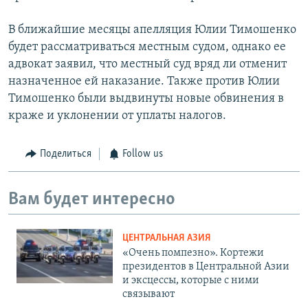
В ближайшие месяцы апелляция Юлии Тимошенко
будет рассматриваться местным судом, однако ее
адвокат заявил, что местный суд вряд ли отменит
назначенное ей наказание. Также против Юлии
Тимошенко были выдвинуты новые обвинения в
краже и уклонении от уплаты налогов.
Поделиться
Follow us
Вам будет интересно
ЦЕНТРАЛЬНАЯ АЗИЯ
«Очень помпезно». Кортежи
президентов в Центральной Азии
и эксцессы, которые с ними
связывают