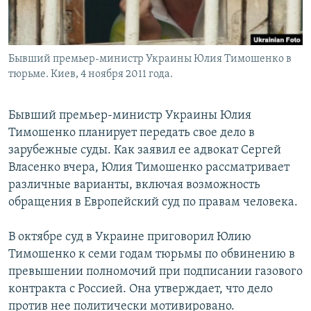
Бывший премьер-министр Украины Юлия Тимошенко в
тюрьме. Киев, 4 ноября 2011 года.
Бывший премьер-министр Украины Юлия
Тимошенко планирует передать свое дело в
зарубежные суды. Как заявил ее адвокат Сергей
Власенко вчера, Юлия Тимошенко рассматривает
различные варианты, включая возможность
обращения в Европейский суд по правам человека.
В октябре суд в Украине приговорил Юлию
Тимошенко к семи годам тюрьмы по обвинению в
превышении полномочий при подписании газового
контракта с Россией. Она утверждает, что дело
против нее политически мотивировано.