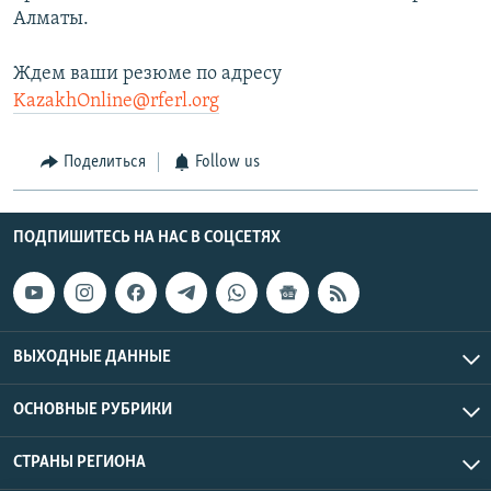
Алматы.
Ждем ваши резюме по адресу
KazakhOnline@rferl.org
Поделиться
Follow us
ПОДПИШИТЕСЬ НА НАС В СОЦСЕТЯХ
ВЫХОДНЫЕ ДАННЫЕ
ОСНОВНЫЕ РУБРИКИ
СТРАНЫ РЕГИОНА