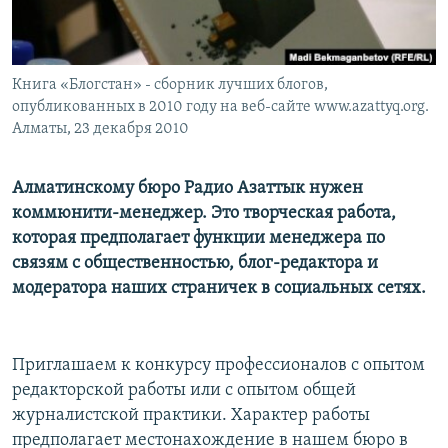
Книга «Блогстан» - сборник лучших блогов,
опубликованных в 2010 году на веб-сайте www.azattyq.org.
Алматы, 23 декабря 2010
Алматинскому бюро Радио Азаттык нужен
коммюнити-менеджер. Это творческая работа,
которая предполагает функции менеджера по
связям с общественностью, блог-редактора и
модератора наших страничек в социальных сетях.
Приглашаем к конкурсу профессионалов с опытом
редакторской работы или с опытом общей
журналистской практики. Характер работы
предполагает местонахождение в нашем бюро в