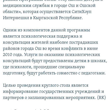
медицинским службам в городе Ош и Ошской
области», которая осуществляется СитиХоуп
Интернешнл в Кыргызской Республике.
Одним из компонентов данной программы
является психологическая поддержка и
консультация жителей наиболее пострадавших
районов города Ош во время конфликта в июне
2010 года. Услуги по оказанию психологических
консультаций будут предоставлены детям в школах,
где психологи, прошедшие специальную
подготовку, будут работать совместно с педагогами.
Целью проведения круглого стола является
информирование государственных учреждений и
партнеров о запланированных мероприятиях. (RK)