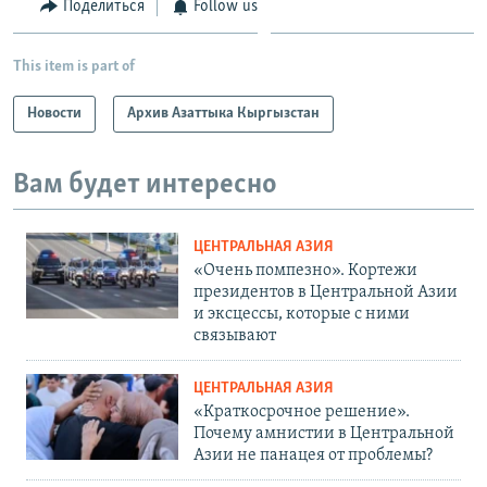
Поделиться
Follow us
This item is part of
Новости
Архив Азаттыка Кыргызстан
Вам будет интересно
ЦЕНТРАЛЬНАЯ АЗИЯ
«Очень помпезно». Кортежи
президентов в Центральной Азии
и эксцессы, которые с ними
связывают
ЦЕНТРАЛЬНАЯ АЗИЯ
«Краткосрочное решение».
Почему амнистии в Центральной
Азии не панацея от проблемы?