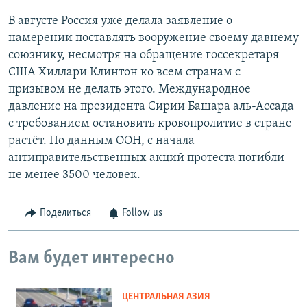
В августе Россия уже делала заявление о
намерении поставлять вооружение своему давнему
союзнику, несмотря на обращение госсекретаря
США Хиллари Клинтон ко всем странам с
призывом не делать этого. Международное
давление на президента Сирии Башара аль-Ассада
с требованием остановить кровопролитие в стране
растёт. По данным ООН, с начала
антиправительственных акций протеста погибли
не менее 3500 человек.
Поделиться
Follow us
Вам будет интересно
ЦЕНТРАЛЬНАЯ АЗИЯ