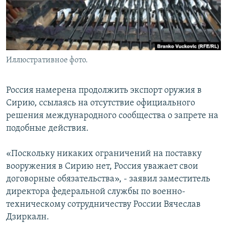
Иллюстративное фото.
Россия намерена продолжить экспорт оружия в
Сирию, ссылаясь на отсутствие официального
решения международного сообщества о запрете на
подобные действия.
«Поскольку никаких ограничений на поставку
вооружения в Сирию нет, Россия уважает свои
договорные обязательства», - заявил заместитель
директора федеральной службы по военно-
техническому сотрудничеству России Вячеслав
Дзиркалн.