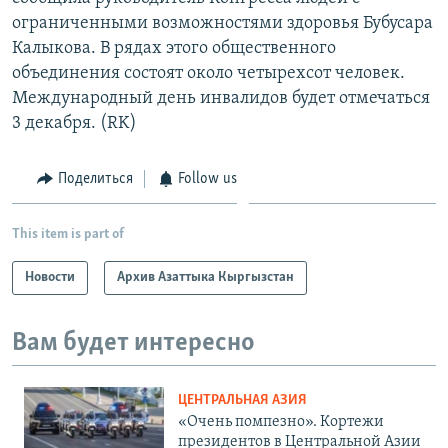
ограниченными возможностями здоровья Бубусара
Калыкова. В рядах этого общественного
объединения состоят около четырехсот человек.
Международный день инвалидов будет отмечаться
3 декабря. (RK)
Поделиться
Follow us
This item is part of
Новости
Архив Азаттыка Кыргызстан
Вам будет интересно
ЦЕНТРАЛЬНАЯ АЗИЯ
«Очень помпезно». Кортежи
президентов в Центральной Азии