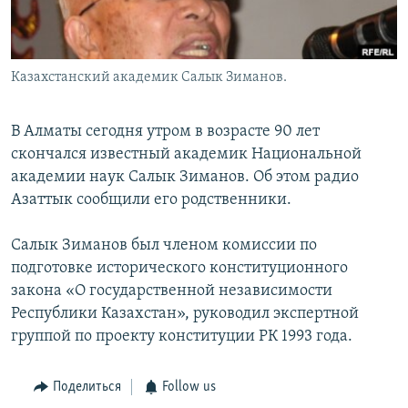
Казахстанский академик Салык Зиманов.
В Алматы сегодня утром в возрасте 90 лет
скончался известный академик Национальной
академии наук Салык Зиманов. Об этом радио
Азаттык сообщили его родственники.
Салык Зиманов был членом комиссии по
подготовке исторического конституционного
закона «О государственной независимости
Республики Казахстан», руководил экспертной
группой по проекту конституции РК 1993 года.
Поделиться
Follow us