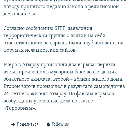
поводу принятого недавно закона о религиозной
деятельности.
Согласно сообщению SITE, заявления
террористической группы о взятии на себя
ответственности за взрывы были опубликованы на
форумах исламистских сайтов.
Вчера в Атырау произошли два взрыва: первый
взрыв произошел в мусорном баке возле здания
областного акимата, второй – вблизи жилого дома.
Второй взрыв произошел в результате самоподрыва
24-летнего жителя Атырау. По фактам взрывов
возбуждены уголовные дела по статье
«Терроризм».
Поделиться
Follow us