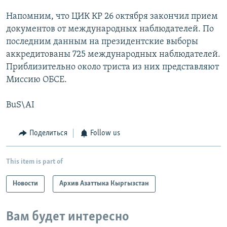
Напомним, что ЦИК КР 26 октября закончил прием
документов от международных наблюдателей. По
последним данным на президентские выборы
аккредитованы 725 международных наблюдателей.
Приблизительно около триста из них представляют
Миссию ОБСЕ.
BuS\AI
Поделиться
Follow us
This item is part of
Новости
Архив Азаттыка Кыргызстан
Вам будет интересно