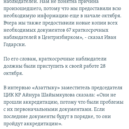
наблюдателей. Нам не понятна причина
произошедшего, потому что мы предоставили всю
необходимую информацию еще в начале октября.
Вчера мы также предоставили новые копии всех
необходимых документов 67 краткосрочных
наблюдателей в Центризбирком», - сказал Иван
Годарски.
По его словам, краткосрочные наблюдатели
должны были приступить к своей работе 28
октября.
В интервью «Азаттыку» заместитель председателя
ЦИК КР Айнура Шайымкулова сказала: «Они не
прошли аккредитацию, потому что были проблемы
с их первоначальными документами. Если
последние документы будут в порядке, то они
пройдут аккредитацию».