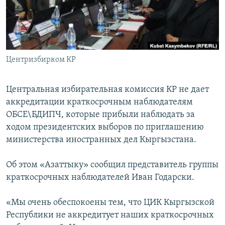
Центризбирком КР
Центральная избирательная комиссия КР не дает
аккредитации краткосрочным наблюдателям
ОБСЕ\БДИПЧ, которые прибыли наблюдать за
ходом президентских выборов по приглашению
министерства иностранных дел Кыргызстана.
Об этом «Азаттыку» сообщил представитель группы
краткосрочных наблюдателей Иван Годарски.
«Мы очень обеспокоены тем, что ЦИК Кыргызской
Республики не аккредитует наших краткосрочных