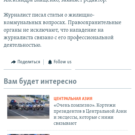
Александра Влащенко, заявляет редактор.
Журналист писал статьи о жилищно-
коммунальных вопросах. Правоохранительные
органы не исключают, что нападение на
журналиста связано с его профессиональной
деятельностью.
Поделиться
Follow us
Вам будет интересно
ЦЕНТРАЛЬНАЯ АЗИЯ
«Очень помпезно». Кортежи
президентов в Центральной Азии
и эксцессы, которые с ними
связывают