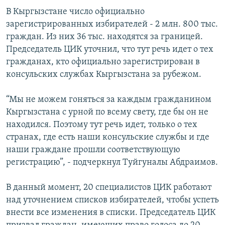
В Кыргызстане число официально
зарегистрированных избирателей - 2 млн. 800 тыс.
граждан. Из них 36 тыс. находятся за границей.
Председатель ЦИК уточнил, что тут речь идет о тех
гражданах, кто официально зарегистрирован в
консульских службах Кыргызстана за рубежом.
“Мы не можем гоняться за каждым гражданином
Кыргызстана с урной по всему свету, где бы он не
находился. Поэтому тут речь идет, только о тех
странах, где есть наши консульские службы и где
наши граждане прошли соответствующую
регистрацию”, - подчеркнул Туйгуналы Абдраимов.
В данный момент, 20 специалистов ЦИК работают
над уточнением списков избирателей, чтобы успеть
внести все изменения в списки. Председатель ЦИК