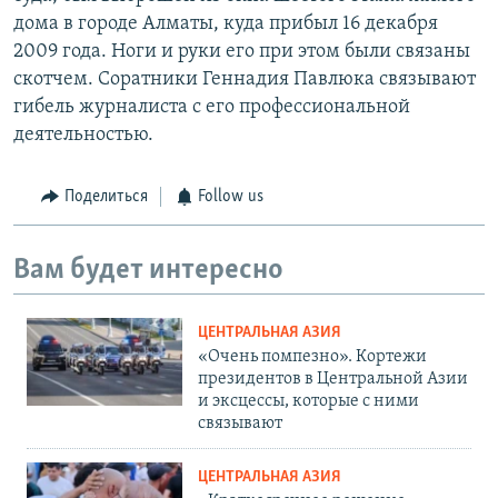
дома в городе Алматы, куда прибыл 16 декабря
2009 года. Ноги и руки его при этом были связаны
скотчем. Соратники Геннадия Павлюка связывают
гибель журналиста с его профессиональной
деятельностью.
Поделиться
Follow us
Вам будет интересно
ЦЕНТРАЛЬНАЯ АЗИЯ
«Очень помпезно». Кортежи
президентов в Центральной Азии
и эксцессы, которые с ними
связывают
ЦЕНТРАЛЬНАЯ АЗИЯ