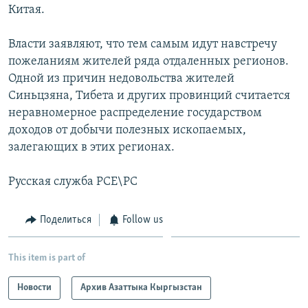
Китая.
Власти заявляют, что тем самым идут навстречу
пожеланиям жителей ряда отдаленных регионов.
Одной из причин недовольства жителей
Синьцзяна, Тибета и других провинций считается
неравномерное распределение государством
доходов от добычи полезных ископаемых,
залегающих в этих регионах.
Русская служба РСЕ\РС
Поделиться
Follow us
This item is part of
Новости
Архив Азаттыка Кыргызстан