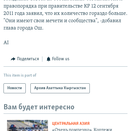
правопорядка при правительстве КР 12 сентября
2011 года заявил, что их количество гораздо больше.
"Они имеют свои мечети и сообщества", -добавил
глава города Ош.
AI
Поделиться
Follow us
This item is part of
Новости
Архив Азаттыка Кыргызстан
Вам будет интересно
ЦЕНТРАЛЬНАЯ АЗИЯ
«Очень помпезно». Кортежи