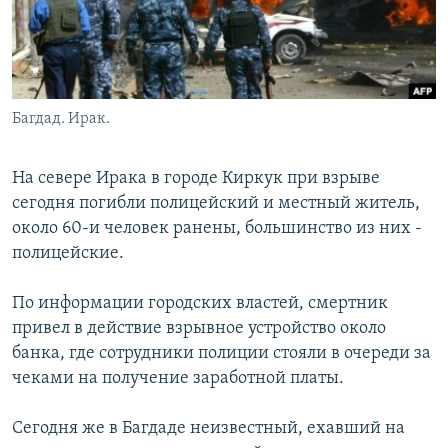
Багдад. Ирак.
На севере Ирака в городе Киркук при взрыве
сегодня погибли полицейский и местный житель,
около 60-и человек ранены, большинство из них -
полицейские.
По информации городских властей, смертник
привел в действие взрывное устройство около
банка, где сотрудники полиции стояли в очереди за
чеками на получение заработной платы.
Сегодня же в Багдаде неизвестный, ехавший на