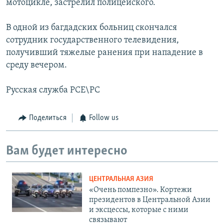
мотоцикле, застрелил полицейского.
В одной из багдадских больниц скончался
сотрудник государственного телевидения,
получивший тяжелые ранения при нападение в
среду вечером.
Русская служба РСЕ\РС
Поделиться
Follow us
Вам будет интересно
ЦЕНТРАЛЬНАЯ АЗИЯ
«Очень помпезно». Кортежи
президентов в Центральной Азии
и эксцессы, которые с ними
связывают