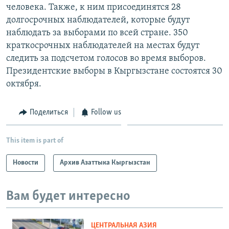
человека. Также, к ним присоединятся 28
долгосрочных наблюдателей, которые будут
наблюдать за выборами по всей стране. 350
краткосрочных наблюдателей на местах будут
следить за подсчетом голосов во время выборов.
Президентские выборы в Кыргызстане состоятся 30
октября.
Поделиться
Follow us
This item is part of
Новости
Архив Азаттыка Кыргызстан
Вам будет интересно
ЦЕНТРАЛЬНАЯ АЗИЯ