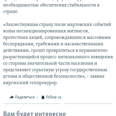
необходимостью обеспечения стабильности в
стране.
«Захлестнувшая страну после мартовских событий
волна несанкционированных митингов,
протестных акций, сопровождавшихся массовыми
беспорядками, грабежами и насильственными
действиями, грозит превратиться в перманентно
разрастающийся процесс антизаконного поведения
со стороны значительной части населения и
представляет серьезную угрозу государственным
устоям и общественной безопасности», – заявил
киргизский генпрокурор.
Поделиться
Follow us
Вам будет интересно