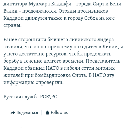
диктатора Муамара Каддафи – города Сирт и Бени-
Валид – продолжаются. Отряды противников
Каддафи движутся также к городу Себха на юге
страны.
Ранее сторонники бывшего ливийского лидера
заявили, что он по-прежнему находится в Ливии, и
у него достаточно ресурсов, чтобы продолжать
борьбу в течение долгого времени. Представитель
Каддафи обвинил НАТО в гибели сотен мирных
жителей при бомбардировке Сирта. В НАТО эту
информацию опровергли.
Русская служба РСЕ\РС
Поделиться
Follow us