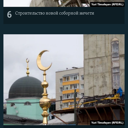
6
Строительство новой соборной мечети