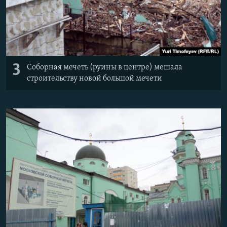
3
Соборная мечеть (руины в центре) мешала
строительству новой большой мечети