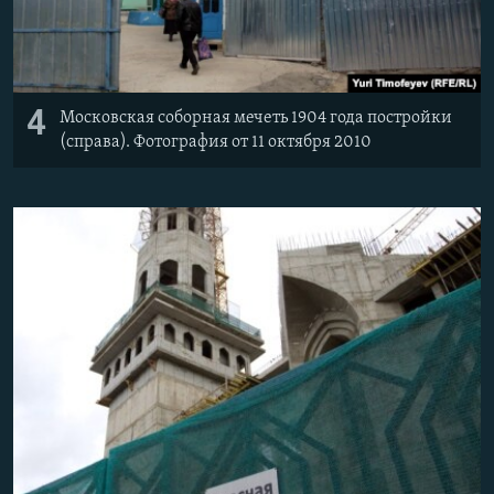
4
Московская соборная мечеть 1904 года постройки
(справа). Фотография от 11 октября 2010