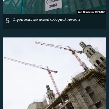
5
Строительство новой соборной мечети