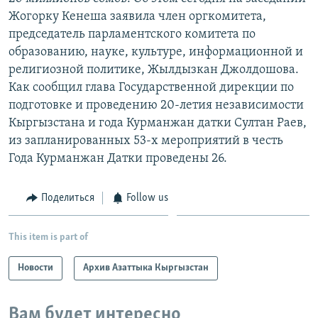
Жогорку Кенеша заявила член оргкомитета,
председатель парламентского комитета по
образованию, науке, культуре, информационной и
религиозной политике, Жылдызкан Джолдошова.
Как сообщил глава Государственной дирекции по
подготовке и проведению 20-летия независимости
Кыргызстана и года Курманжан датки Султан Раев,
из запланированных 53-х мероприятий в честь
Года Курманжан Датки проведены 26.
Поделиться
Follow us
This item is part of
Новости
Архив Азаттыка Кыргызстан
Вам будет интересно