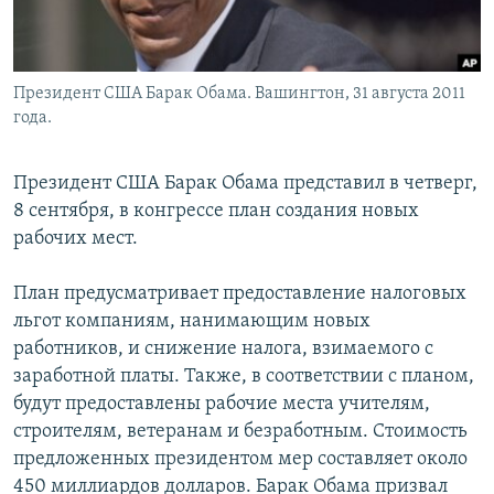
Президент США Барак Обама. Вашингтон, 31 августа 2011
года.
Президент США Барак Обама представил в четверг,
8 сентября, в конгрессе план создания новых
рабочих мест.
План предусматривает предоставление налоговых
льгот компаниям, нанимающим новых
работников, и снижение налога, взимаемого с
заработной платы. Также, в соответствии с планом,
будут предоставлены рабочие места учителям,
строителям, ветеранам и безработным. Стоимость
предложенных президентом мер составляет около
450 миллиардов долларов. Барак Обама призвал