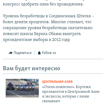
конгресс одобрить план без промедления.
Уровень безработицы в Соединенных Штатах –
более девяти процентов. Многие считают, что
сокращение уровня безработицы значительно
повысит шансы Барака Обамы выиграть
президентские выборы в 2012 году.
Поделиться
Follow us
Вам будет интересно
ЦЕНТРАЛЬНАЯ АЗИЯ
«Очень помпезно». Кортежи
президентов в Центральной Азии
и эксцессы, которые с ними
связывают