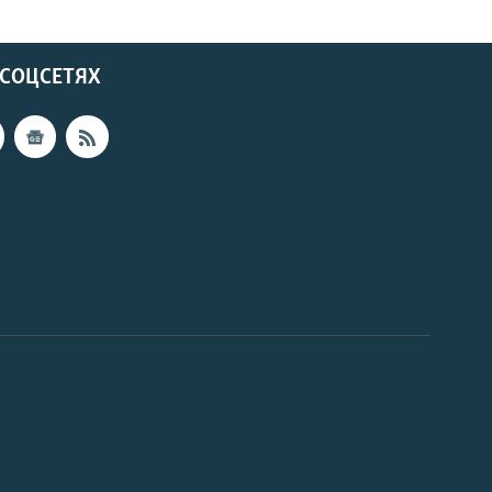
 СОЦСЕТЯХ