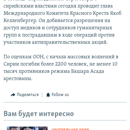
сирийскими властями сегодня проводит глава
Международного Комитета Красного Креста Якоб
Келленбергер. Он добивается разрешения на
доступ медиков и сотрудников гуманитарных
групп к пострадавшим в ходе операций против
участников антиправительственных акций.
По оценкам ООН, с начала массовых волнений в
Сирии погибли более 2200 человек, не менее 10
тысяч противников режима Башара Асада
арестованы.
Поделиться
Follow us
Вам будет интересно