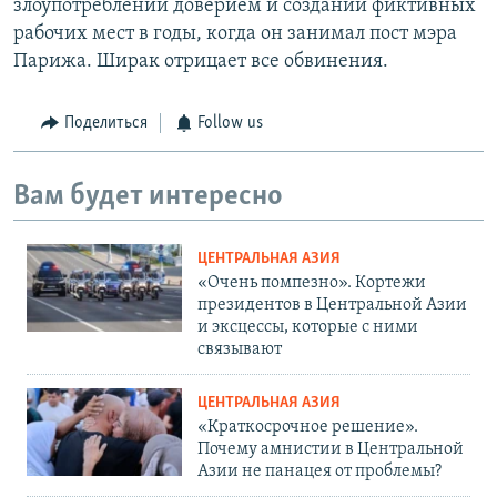
злоупотреблении доверием и создании фиктивных
рабочих мест в годы, когда он занимал пост мэра
Парижа. Ширак отрицает все обвинения.
Поделиться
Follow us
Вам будет интересно
ЦЕНТРАЛЬНАЯ АЗИЯ
«Очень помпезно». Кортежи
президентов в Центральной Азии
и эксцессы, которые с ними
связывают
ЦЕНТРАЛЬНАЯ АЗИЯ
«Краткосрочное решение».
Почему амнистии в Центральной
Азии не панацея от проблемы?