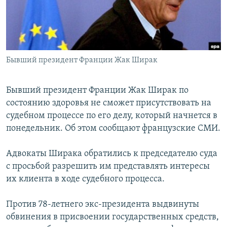
Бывший президент Франции Жак Ширак
Бывший президент Франции Жак Ширак по
состоянию здоровья не сможет присутствовать на
судебном процессе по его делу, который начнется в
понедельник. Об этом сообщают французские СМИ.
Адвокаты Ширака обратились к председателю суда
с просьбой разрешить им представлять интересы
их клиента в ходе судебного процесса.
Против 78-летнего экс-президента выдвинуты
обвинения в присвоении государственных средств,