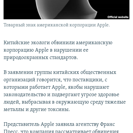
Товарный знак американской корпорации Apple.
Китайские экологи обвинили американскую
корпорацию Apple в нарушении ее
природоохранных стандартов.
В заявлении группы китайских общественных
организаций говорится, что поставщики, с
которыми работает Apple, якобы нарушают
законодательство и подвергают угрозе здоровье
людей, выбрасывая в окружающую среду тяжелые
металлы и другие токсины.
Представитель Apple заявила агентству Франс
Пресс, что компания рассматривает обвинения