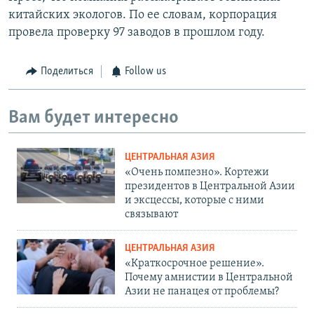
китайских экологов. По ее словам, корпорация
провела проверку 97 заводов в прошлом году.
Поделиться
Follow us
Вам будет интересно
ЦЕНТРАЛЬНАЯ АЗИЯ
«Очень помпезно». Кортежи
президентов в Центральной Азии
и эксцессы, которые с ними
связывают
ЦЕНТРАЛЬНАЯ АЗИЯ
«Краткосрочное решение».
Почему амнистии в Центральной
Азии не панацея от проблемы?