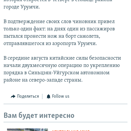
городе Урумчи.
В подтверждение своих слов чиновник привел
только один факт: на днях один из пассажиров
пытался пронести нож на борт самолета,
отправлявшегося из аэропорта Урумчи.
В середине августа китайские силы безопасности
начали двухмесячную операцию по укреплению
порядка в Синьцзян-Уйгурском автономном
районе на северо-западе страны.
Поделиться
Follow us
Вам будет интересно