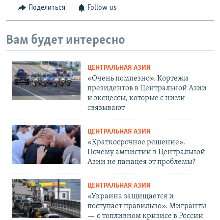
Поделиться
Follow us
Вам будет интересно
ЦЕНТРАЛЬНАЯ АЗИЯ
«Очень помпезно». Кортежи
президентов в Центральной Азии
и эксцессы, которые с ними
связывают
ЦЕНТРАЛЬНАЯ АЗИЯ
«Краткосрочное решение».
Почему амнистии в Центральной
Азии не панацея от проблемы?
ЦЕНТРАЛЬНАЯ АЗИЯ
«Украина защищается и
поступает правильно». Мигранты
— о топливном кризисе в России