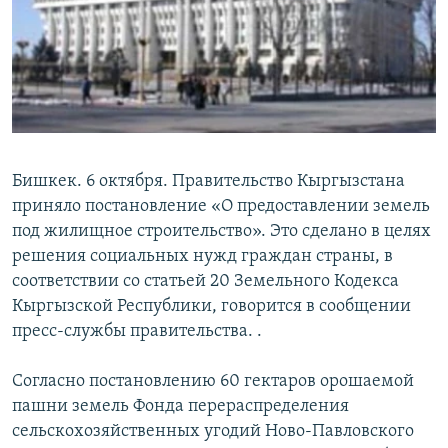
Бишкек. 6 октября. Правительство Кыргызстана
приняло постановление «О предоставлении земель
под жилищное строительство». Это сделано в целях
решения социальных нужд граждан страны, в
соответствии со статьей 20 Земельного Кодекса
Кыргызской Республики, говорится в сообщении
пресс-службы правительства. .
Согласно постановлению 60 гектаров орошаемой
пашни земель Фонда перераспределения
сельскохозяйственных угодий Ново-Павловского