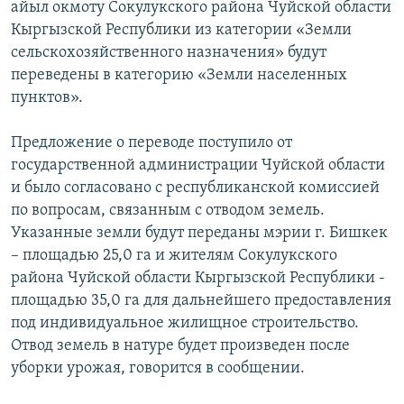
айыл окмоту Сокулукского района Чуйской области
Кыргызской Республики из категории «Земли
сельскохозяйственного назначения» будут
переведены в категорию «Земли населенных
пунктов».
Предложение о переводе поступило от
государственной администрации Чуйской области
и было согласовано с республиканской комиссией
по вопросам, связанным с отводом земель.
Указанные земли будут переданы мэрии г. Бишкек
– площадью 25,0 га и жителям Сокулукского
района Чуйской области Кыргызской Республики -
площадью 35,0 га для дальнейшего предоставления
под индивидуальное жилищное строительство.
Отвод земель в натуре будет произведен после
уборки урожая, говорится в сообщении.