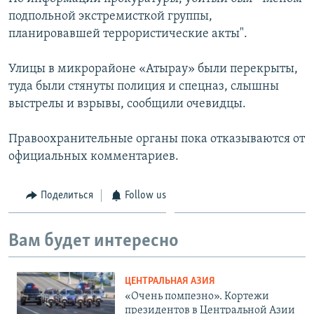
подпольной экстремисткой группы,
планировавшей террористические акты".
Улицы в микрорайоне «Атырау» были перекрыты,
туда были стянуты полиция и спецназ, слышны
выстрелы и взрывы, сообщили очевидцы.
Правоохранительные органы пока отказываются от
официальных комментариев.
Поделиться
Follow us
Вам будет интересно
ЦЕНТРАЛЬНАЯ АЗИЯ
«Очень помпезно». Кортежи
президентов в Центральной Азии