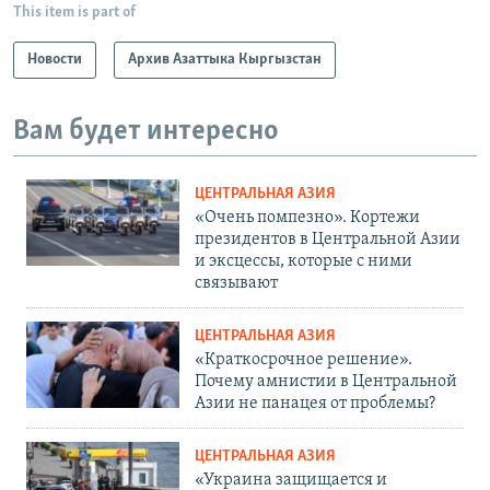
This item is part of
Новости
Архив Азаттыка Кыргызстан
Вам будет интересно
ЦЕНТРАЛЬНАЯ АЗИЯ
«Очень помпезно». Кортежи
президентов в Центральной Азии
и эксцессы, которые с ними
связывают
ЦЕНТРАЛЬНАЯ АЗИЯ
«Краткосрочное решение».
Почему амнистии в Центральной
Азии не панацея от проблемы?
ЦЕНТРАЛЬНАЯ АЗИЯ
«Украина защищается и