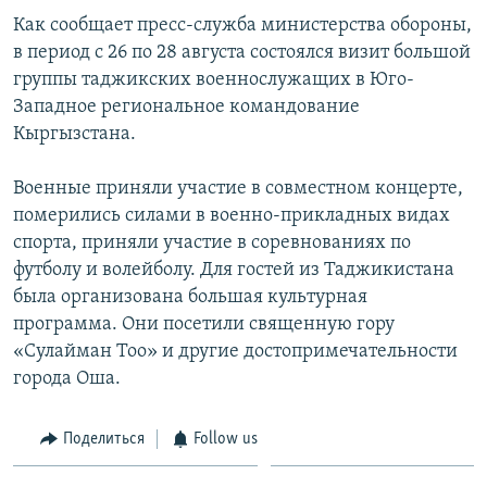
Как сообщает пресс-служба министерства обороны,
в период с 26 по 28 августа состоялся визит большой
группы таджикских военнослужащих в Юго-
Западное региональное командование
Кыргызстана.
Военные приняли участие в совместном концерте,
померились силами в военно-прикладных видах
спорта, приняли участие в соревнованиях по
футболу и волейболу. Для гостей из Таджикистана
была организована большая культурная
программа. Они посетили священную гору
«Сулайман Тоо» и другие достопримечательности
города Оша.
Поделиться
Follow us