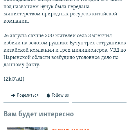
под названием Бучук была передана
министерством природных ресурсов китайской
компании.
26 августа свыше 300 жителей села Эмгекчил
избили на золотом руднике Бучук трех сотрудников
китайской компании и трех милиционеров. УВД по
Нарынской области возбудило уголовное дело по
данному факту.
(ZkO\AI)
Поделиться
Follow us
Вам будет интересно