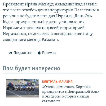
Президент Ирана Махмуд Ахмадинежад заявил,
что после освобождения территории Палестины в
регионе не будет места для Израиля. День Эль-
Кудса, приуроченный к дате установления
Израилем контроля над всей территорией
Иерусалима, отмечается в последнюю пятницу
священного месяца Рамазан.
Поделиться
Follow us
Вам будет интересно
ЦЕНТРАЛЬНАЯ АЗИЯ
«Очень помпезно». Кортежи
президентов в Центральной Азии
и эксцессы, которые с ними
связывают