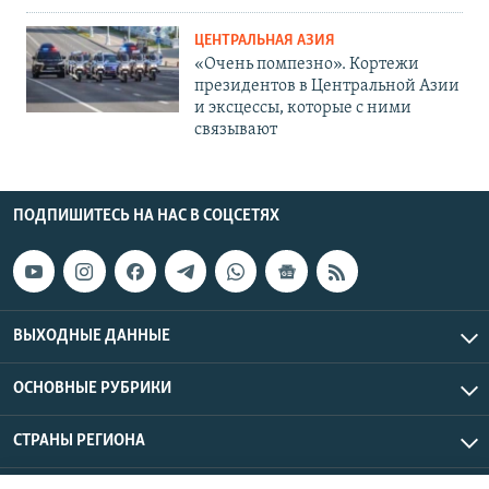
ЦЕНТРАЛЬНАЯ АЗИЯ
«Очень помпезно». Кортежи
президентов в Центральной Азии
и эксцессы, которые с ними
связывают
ПОДПИШИТЕСЬ НА НАС В СОЦСЕТЯХ
ВЫХОДНЫЕ ДАННЫЕ
ОСНОВНЫЕ РУБРИКИ
СТРАНЫ РЕГИОНА