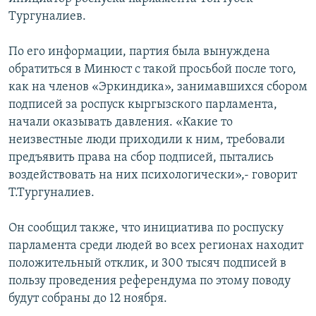
Тургуналиев.
По его информации, партия была вынуждена
обратиться в Минюст с такой просьбой после того,
как на членов «Эркиндика», занимавшихся сбором
подписей за роспуск кыргызского парламента,
начали оказывать давления. «Какие то
неизвестные люди приходили к ним, требовали
предъявить права на сбор подписей, пытались
воздействовать на них психологически»,- говорит
Т.Тургуналиев.
Он сообщил также, что инициатива по роспуску
парламента среди людей во всех регионах находит
положительный отклик, и 300 тысяч подписей в
пользу проведения референдума по этому поводу
будут собраны до 12 ноября.