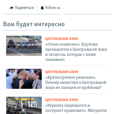
Поделиться
Follow us
Вам будет интересно
ЦЕНТРАЛЬНАЯ АЗИЯ
«Очень помпезно». Кортежи
президентов в Центральной Азии
и эксцессы, которые с ними
связывают
ЦЕНТРАЛЬНАЯ АЗИЯ
«Краткосрочное решение».
Почему амнистии в Центральной
Азии не панацея от проблемы?
ЦЕНТРАЛЬНАЯ АЗИЯ
«Украина защищается и
поступает правильно». Мигранты